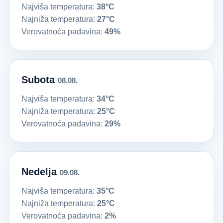
Najviša temperatura:
38°C
Najniža temperatura:
27°C
Verovatnoća padavina:
49%
Subota
08.08.
Najviša temperatura:
34°C
Najniža temperatura:
25°C
Verovatnoća padavina:
29%
Nedelja
09.08.
Najviša temperatura:
35°C
Najniža temperatura:
25°C
Verovatnoća padavina:
2%