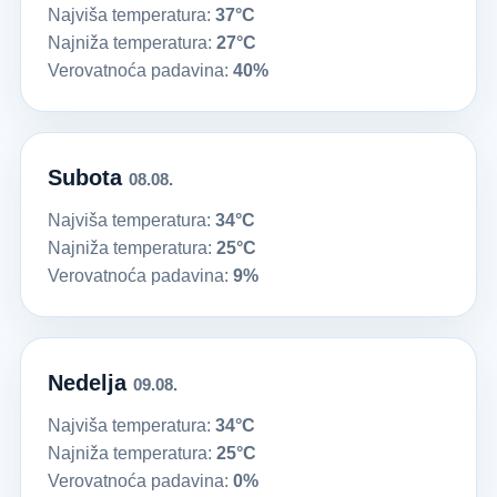
Najviša temperatura:
37°C
Najniža temperatura:
27°C
Verovatnoća padavina:
40%
Subota
08.08.
Najviša temperatura:
34°C
Najniža temperatura:
25°C
Verovatnoća padavina:
9%
Nedelja
09.08.
Najviša temperatura:
34°C
Najniža temperatura:
25°C
Verovatnoća padavina:
0%